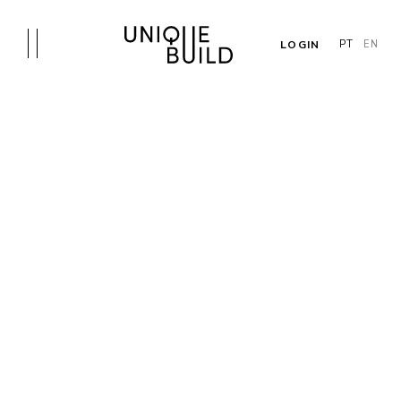
LOGIN
PT
EN