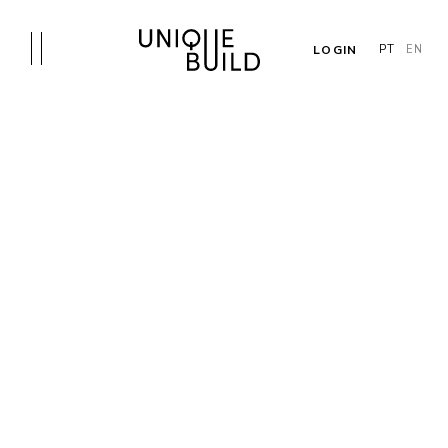
LOGIN
PT
EN