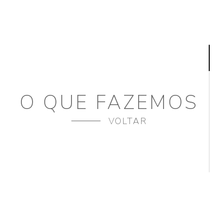
O QUE FAZEMOS
VOLTAR
SE