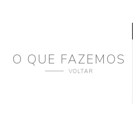
O QUE FAZEMOS
VOLTAR
SE