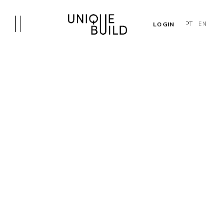
LOGIN
PT
EN