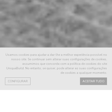
Usamos cookies para ajudar a dar-lhe a melhor experiência possível no
nosso site. Se continuar sem alterar suas configurações de cookies,
CADA
assumimos que concorda com a política de cookies do site
UniqueBuild. No entanto, se quiser, pode alterar as suas configurações
de cookies a qualquer momento.
DETALHE É
CONFIGURAR
ACEITAR TUDO
UNIQUE
Os espaços fluem naturalmente entre si.