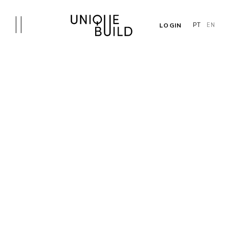
LOGIN
PT
EN